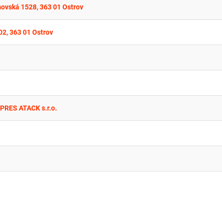
ovská 1528, 363 01 Ostrov
2, 363 01 Ostrov
XPRES ATACK s.r.o.