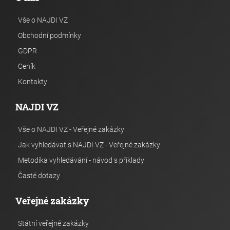
Vše o NAJDI VZ
Obchodní podmínky
GDPR
Ceník
Kontakty
NAJDI VZ
Vše o NAJDI VZ - Veřejné zakázky
Jak vyhledávat s NAJDI VZ - Veřejné zakázky
Metodika vyhledávání - návod s příklady
Časté dotazy
Veřejné zakázky
Státní veřejné zakázky