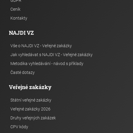
GDPR
Ceník
Kontakty
NAJDI VZ
Vše o NAJDI VZ - Veřejné zakázky
Jak vyhledávat s NAJDI VZ - Veřejné zakázky
Metodika vyhledávání - návod s příklady
Časté dotazy
Veřejné zakázky
Státní veřejné zakázky
Veřejné zakázky 2026
Druhy veřejných zakázek
CPV kódy