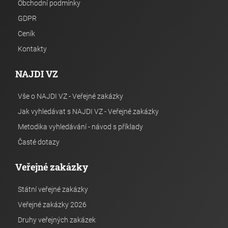
Obchodní podmínky
GDPR
Ceník
Kontakty
NAJDI VZ
Vše o NAJDI VZ - Veřejné zakázky
Jak vyhledávat s NAJDI VZ - Veřejné zakázky
Metodika vyhledávání - návod s příklady
Časté dotazy
Veřejné zakázky
Státní veřejné zakázky
Veřejné zakázky 2026
Druhy veřejných zakázek