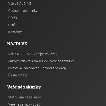
Vše o NAJDI VZ
Obchodní podmínky
GDPR
Ceník
Kontakty
NAJDI VZ
Vše o NAJDI VZ - Veřejné zakázky
Jak vyhledávat s NAJDI VZ - Veřejné zakázky
Metodika vyhledávání - návod s příklady
Časté dotazy
Veřejné zakázky
Státní veřejné zakázky
Veřejné zakázky 2026