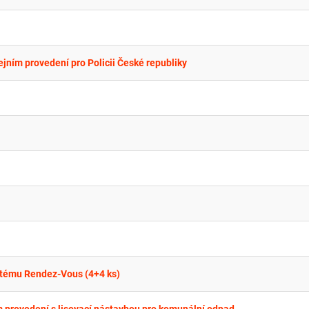
jním provedení pro Policii České republiky
stému Rendez-Vous (4+4 ks)