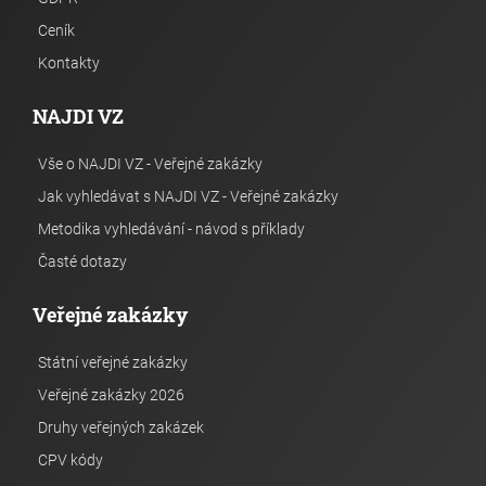
Ceník
Kontakty
NAJDI VZ
Vše o NAJDI VZ - Veřejné zakázky
Jak vyhledávat s NAJDI VZ - Veřejné zakázky
Metodika vyhledávání - návod s příklady
Časté dotazy
Veřejné zakázky
Státní veřejné zakázky
Veřejné zakázky 2026
Druhy veřejných zakázek
CPV kódy