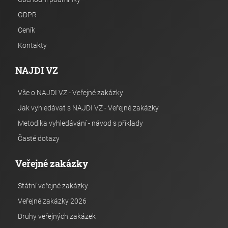
GDPR
Ceník
Kontakty
NAJDI VZ
Vše o NAJDI VZ - Veřejné zakázky
Jak vyhledávat s NAJDI VZ - Veřejné zakázky
Metodika vyhledávání - návod s příklady
Časté dotazy
Veřejné zakázky
Státní veřejné zakázky
Veřejné zakázky 2026
Druhy veřejných zakázek