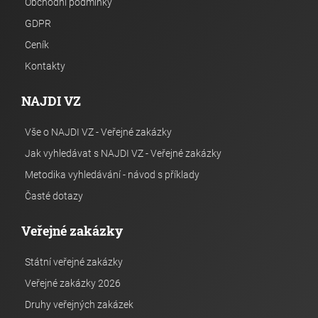
Obchodní podmínky
GDPR
Ceník
Kontakty
NAJDI VZ
Vše o NAJDI VZ - Veřejné zakázky
Jak vyhledávat s NAJDI VZ - Veřejné zakázky
Metodika vyhledávání - návod s příklady
Časté dotazy
Veřejné zakázky
Státní veřejné zakázky
Veřejné zakázky 2026
Druhy veřejných zakázek