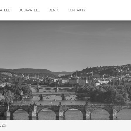
ATELÉ
DODAVATELÉ
CENÍK
KONTAKTY
2026