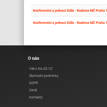
Konferenční a jednací židle - Radnice MČ Praha 
Konferenční a jednací židle - Radnice MČ Praha 
O nás
Vše o NAJDI VZ
Obchodní podmínky
GDPR
Ceník
Kontakty