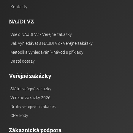
Kontakty
NAJDI VZ
Vše o NAJDI VZ - Veřejné zakázky
Jak vyhledávat s NAJDI VZ - Veřejné zakázky
Metodika vyhledávání - návod s příklady
Časté dotazy
Veřejné zakázky
Státní veřejné zakázky
Veřejné zakázky 2026
Druhy veřejných zakázek
CPV kódy
Zákaznická podpora