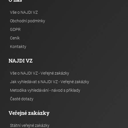
Vše o NAJDI VZ
Obchodní podmínky
GDPR
Ceník
Kontakty
NAJDI VZ
Vše o NAJDI VZ - Veřejné zakázky
Jak vyhledávat s NAJDI VZ - Veřejné zakázky
Metodika vyhledávání - návod s příklady
Časté dotazy
Veřejné zakázky
Státní veřejné zakázky