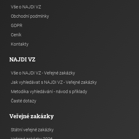
Vše o NAJDI VZ
Obchodní podmínky
GDPR
Ceník
Kontakty
NAJDI VZ
Vše o NAJDI VZ - Veřejné zakázky
Jak vyhledávat s NAJDI VZ - Veřejné zakázky
Metodika vyhledávání - návod s příklady
Časté dotazy
Veřejné zakázky
Státní veřejné zakázky