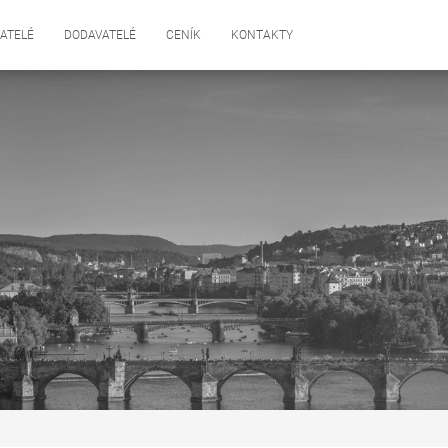
ATELÉ
DODAVATELÉ
CENÍK
KONTAKTY