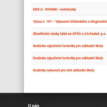
DNS A - StFAMU - notebooky
Dodávka výpočetní techniky pro základní školy
Dodávka výpočetní techniky pro základní školy
Dodávky vybavení pro dvě základní školy
O nás