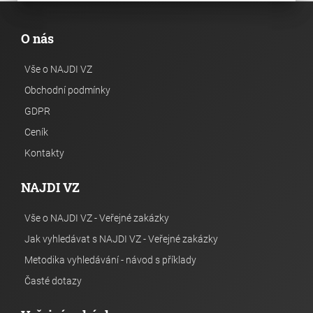
O nás
Vše o NAJDI VZ
Obchodní podmínky
GDPR
Ceník
Kontakty
NAJDI VZ
Vše o NAJDI VZ - Veřejné zakázky
Jak vyhledávat s NAJDI VZ - Veřejné zakázky
Metodika vyhledávání - návod s příklady
Časté dotazy