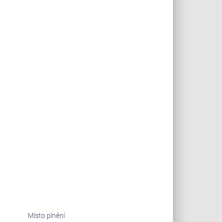
Místo plnění