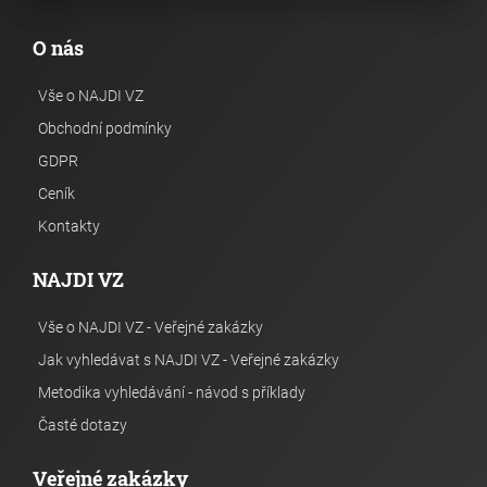
O nás
Vše o NAJDI VZ
Obchodní podmínky
GDPR
Ceník
Kontakty
NAJDI VZ
Vše o NAJDI VZ - Veřejné zakázky
Jak vyhledávat s NAJDI VZ - Veřejné zakázky
Metodika vyhledávání - návod s příklady
Časté dotazy
Veřejné zakázky