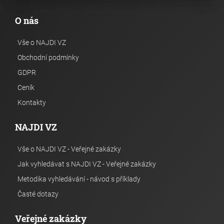
O nás
Vše o NAJDI VZ
Obchodní podmínky
GDPR
Ceník
Kontakty
NAJDI VZ
Vše o NAJDI VZ - Veřejné zakázky
Jak vyhledávat s NAJDI VZ - Veřejné zakázky
Metodika vyhledávání - návod s příklady
Časté dotazy
Veřejné zakázky