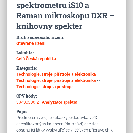
spektrometru iS10 a
Raman mikroskopu DXR –
knihovny spekter
Druh zadávacího řízení:
Otevřené řízení
Lokalita:
Celá Česká republika
Kategorie:
Technologie, stroje, přístroje a elektronika
,
Technologie, stroje, přístroje a elektronika
->
Technologie, stroje a přístroje
CPV kódy:
38433300-2 -
Analyzátor spektra
Popis:
Předmětem veřejné zakázky je dodávka v ZD
specifikovaných knihoven (databází) spekter
obsahující látky vyskytující se v léčivých přípravcích k