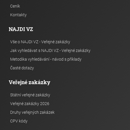
Ceník
Kontakty
NAJDI VZ
Vše o NAJDI VZ - Veřejné zakázky
Jak vyhledávat s NAJDI VZ - Veřejné zakázky
Metodika vyhledávání - návod s příklady
Časté dotazy
Veřejné zakázky
Státní veřejné zakázky
Veřejné zakázky 2026
Druhy veřejných zakázek
CPV kódy