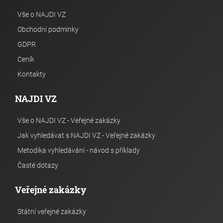
Vše o NAJDI VZ
Obchodní podmínky
GDPR
Ceník
Kontakty
NAJDI VZ
Vše o NAJDI VZ - Veřejné zakázky
Jak vyhledávat s NAJDI VZ - Veřejné zakázky
Metodika vyhledávání - návod s příklady
Časté dotazy
Veřejné zakázky
Státní veřejné zakázky