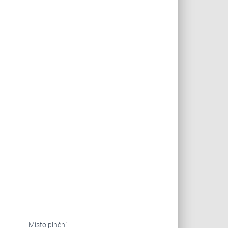
Místo plnění