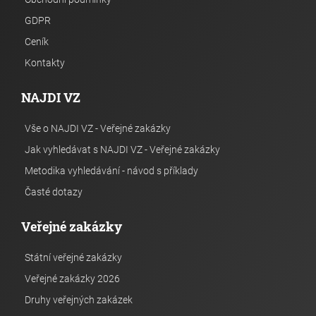
GDPR
Ceník
Kontakty
NAJDI VZ
Vše o NAJDI VZ - Veřejné zakázky
Jak vyhledávat s NAJDI VZ - Veřejné zakázky
Metodika vyhledávání - návod s příklady
Časté dotazy
Veřejné zakázky
Státní veřejné zakázky
Veřejné zakázky 2026
Druhy veřejných zakázek