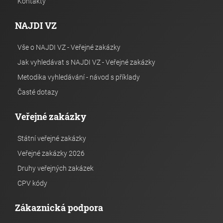
Kontakty
NAJDI VZ
Vše o NAJDI VZ - Veřejné zakázky
Jak vyhledávat s NAJDI VZ - Veřejné zakázky
Metodika vyhledávání - návod s příklady
Časté dotazy
Veřejné zakázky
Státní veřejné zakázky
Veřejné zakázky 2026
Druhy veřejných zakázek
CPV kódy
Zákaznická podpora