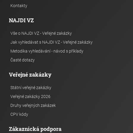
Kontakty
NAJDI VZ
Vše o NAJDI VZ - Veřejné zakázky
Jak vyhledávat s NAJDI VZ - Veřejné zakázky
Metodika vyhledávání - návod s příklady
Časté dotazy
Veřejné zakázky
Státní veřejné zakázky
Veřejné zakázky 2026
Druhy veřejných zakázek
CPV kódy
Zákaznická podpora