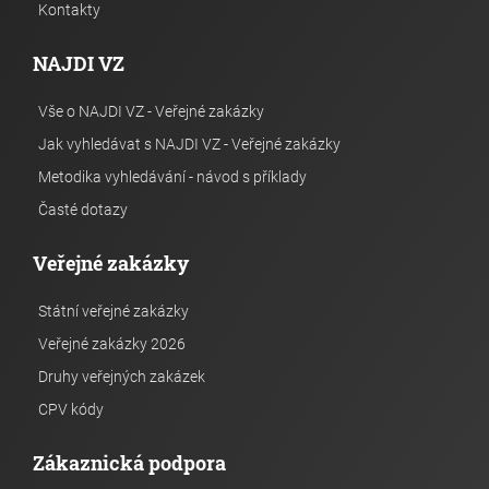
Kontakty
NAJDI VZ
Vše o NAJDI VZ - Veřejné zakázky
Jak vyhledávat s NAJDI VZ - Veřejné zakázky
Metodika vyhledávání - návod s příklady
Časté dotazy
Veřejné zakázky
Státní veřejné zakázky
Veřejné zakázky 2026
Druhy veřejných zakázek
CPV kódy
Zákaznická podpora