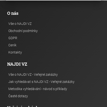
O nás
Vše o NAJDI VZ
Obchodní podmínky
GDPR
Ceník
Kontakty
NAJDI VZ
Vše o NAJDI VZ - Veřejné zakázky
Jak vyhledávat s NAJDI VZ - Veřejné zakázky
Metodika vyhledávání - návod s příklady
Časté dotazy