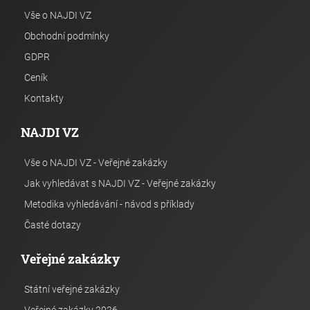
Vše o NAJDI VZ
Obchodní podmínky
GDPR
Ceník
Kontakty
NAJDI VZ
Vše o NAJDI VZ - Veřejné zakázky
Jak vyhledávat s NAJDI VZ - Veřejné zakázky
Metodika vyhledávání - návod s příklady
Časté dotazy
Veřejné zakázky
Státní veřejné zakázky