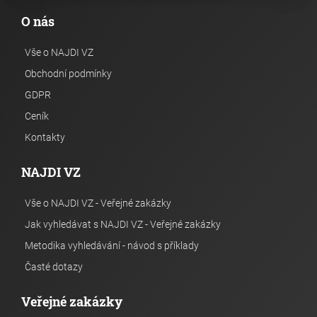
O nás
Vše o NAJDI VZ
Obchodní podmínky
GDPR
Ceník
Kontakty
NAJDI VZ
Vše o NAJDI VZ - Veřejné zakázky
Jak vyhledávat s NAJDI VZ - Veřejné zakázky
Metodika vyhledávání - návod s příklady
Časté dotazy
Veřejné zakázky