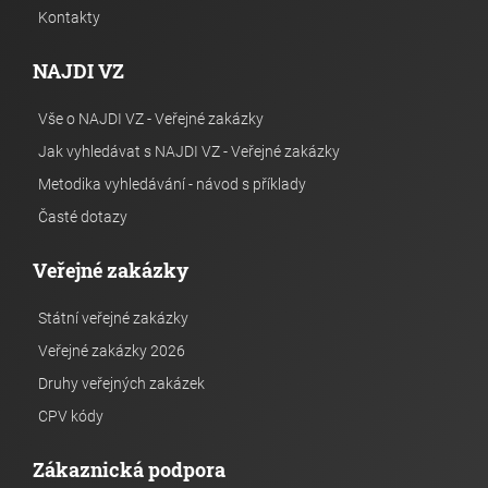
Kontakty
NAJDI VZ
Vše o NAJDI VZ - Veřejné zakázky
Jak vyhledávat s NAJDI VZ - Veřejné zakázky
Metodika vyhledávání - návod s příklady
Časté dotazy
Veřejné zakázky
Státní veřejné zakázky
Veřejné zakázky 2026
Druhy veřejných zakázek
CPV kódy
Zákaznická podpora