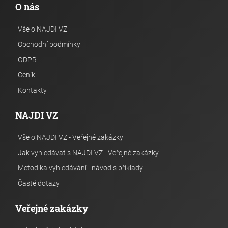
O nás
Vše o NAJDI VZ
Obchodní podmínky
GDPR
Ceník
Kontakty
NAJDI VZ
Vše o NAJDI VZ - Veřejné zakázky
Jak vyhledávat s NAJDI VZ - Veřejné zakázky
Metodika vyhledávání - návod s příklady
Časté dotazy
Veřejné zakázky