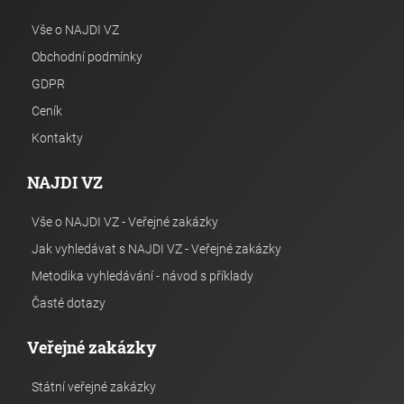
Vše o NAJDI VZ
Obchodní podmínky
GDPR
Ceník
Kontakty
NAJDI VZ
Vše o NAJDI VZ - Veřejné zakázky
Jak vyhledávat s NAJDI VZ - Veřejné zakázky
Metodika vyhledávání - návod s příklady
Časté dotazy
Veřejné zakázky
Státní veřejné zakázky