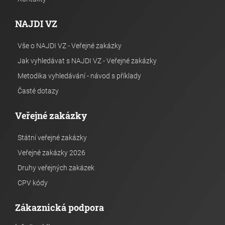
NAJDI VZ
Vše o NAJDI VZ - Veřejné zakázky
Jak vyhledávat s NAJDI VZ - Veřejné zakázky
Metodika vyhledávání - návod s příklady
Časté dotazy
Veřejné zakázky
Státní veřejné zakázky
Veřejné zakázky 2026
Druhy veřejných zakázek
CPV kódy
Zákaznická podpora