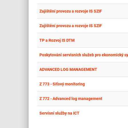
Zajištění provozu a rozvoje IS SZIF
Zajištění provozu a rozvoje IS SZIF
TP a Rozvoj IS DTM
Poskytování servisních služeb pro ekonomický s
ADVANCED LOG MANAGEMENT
Z 773 - Síťový monitoring
Z 772 - Advanced log management
Servisní služby na ICT