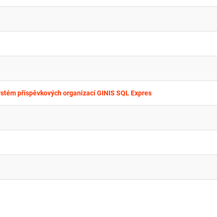
ystém příspěvkových organizací GINIS SQL Expres