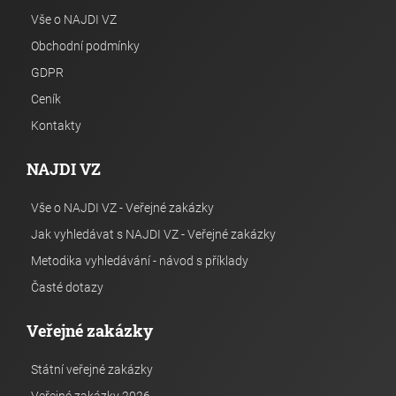
Vše o NAJDI VZ
Obchodní podmínky
GDPR
Ceník
Kontakty
NAJDI VZ
Vše o NAJDI VZ - Veřejné zakázky
Jak vyhledávat s NAJDI VZ - Veřejné zakázky
Metodika vyhledávání - návod s příklady
Časté dotazy
Veřejné zakázky
Státní veřejné zakázky