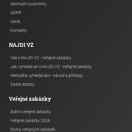
Obchodní podmínky
GDPR
Ceník
Kontakty
NAJDI VZ
Vše o NAJDI VZ - Veřejné zakázky
Jak vyhledávat s NAJDI VZ - Veřejné zakázky
Metodika vyhledávání - návod s příklady
Časté dotazy
Veřejné zakázky
Státní veřejné zakázky
Veřejné zakázky 2026
Druhy veřejných zakázek