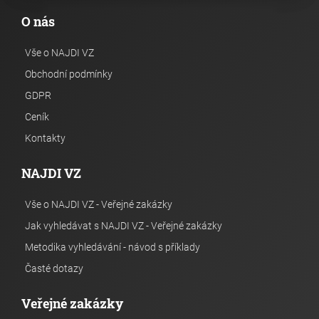
O nás
Vše o NAJDI VZ
Obchodní podmínky
GDPR
Ceník
Kontakty
NAJDI VZ
Vše o NAJDI VZ - Veřejné zakázky
Jak vyhledávat s NAJDI VZ - Veřejné zakázky
Metodika vyhledávání - návod s příklady
Časté dotazy
Veřejné zakázky