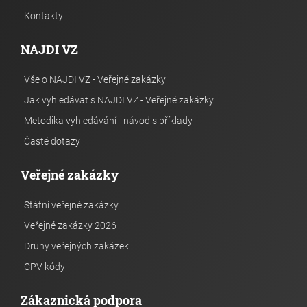
Kontakty
NAJDI VZ
Vše o NAJDI VZ - Veřejné zakázky
Jak vyhledávat s NAJDI VZ - Veřejné zakázky
Metodika vyhledávání - návod s příklady
Časté dotazy
Veřejné zakázky
Státní veřejné zakázky
Veřejné zakázky 2026
Druhy veřejných zakázek
CPV kódy
Zákaznická podpora