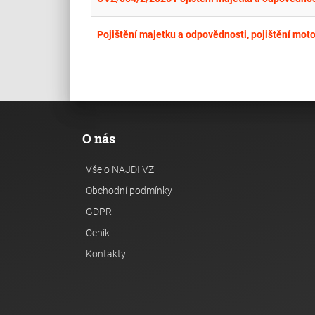
Pojištění majetku a odpovědnosti, pojištění moto
O nás
Vše o NAJDI VZ
Obchodní podmínky
GDPR
Ceník
Kontakty