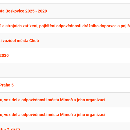
ta Boskovice 2025 - 2029
ní vozidel města Cheb
 2030
 Praha 5
u, vozidel a odpovědnosti města Mimoň a jeho organizací
u, vozidel a odpovědnosti města Mimoň a jeho organizací
 - 2. části