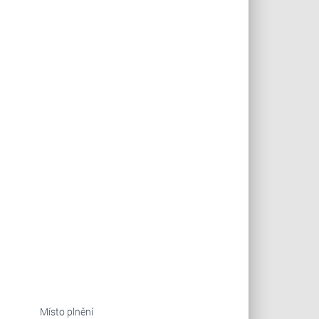
Místo plnění