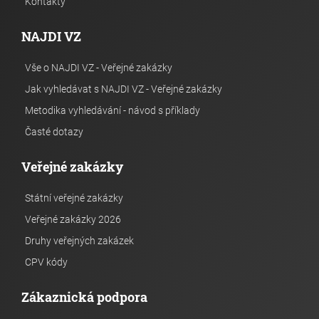
Kontakty
NAJDI VZ
Vše o NAJDI VZ - Veřejné zakázky
Jak vyhledávat s NAJDI VZ - Veřejné zakázky
Metodika vyhledávání - návod s příklady
Časté dotazy
Veřejné zakázky
Státní veřejné zakázky
Veřejné zakázky 2026
Druhy veřejných zakázek
CPV kódy
Zákaznická podpora