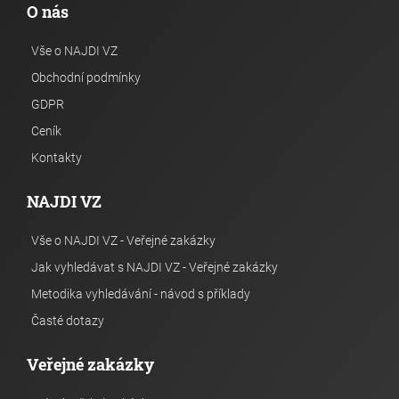
O nás
Vše o NAJDI VZ
Obchodní podmínky
GDPR
Ceník
Kontakty
NAJDI VZ
Vše o NAJDI VZ - Veřejné zakázky
Jak vyhledávat s NAJDI VZ - Veřejné zakázky
Metodika vyhledávání - návod s příklady
Časté dotazy
Veřejné zakázky