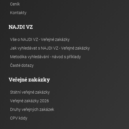
Ceník
Kontakty
NAJDI VZ
Vše o NAJDI VZ - Veřejné zakázky
Jak vyhledávat s NAJDI VZ - Veřejné zakázky
Metodika vyhledávání - návod s příklady
Časté dotazy
Veřejné zakázky
Státní veřejné zakázky
Veřejné zakázky 2026
Druhy veřejných zakázek
CPV kódy