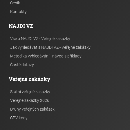
Ceník
Kontakty
NAJDI VZ
Vše o NAJDI VZ - Veřejné zakázky
Jak vyhledávat s NAJDI VZ - Veřejné zakázky
Metodika vyhledávání - návod s příklady
Časté dotazy
Veřejné zakázky
Státní veřejné zakázky
Veřejné zakázky 2026
Druhy veřejných zakázek
CPV kódy