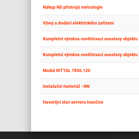
Nákup ND přístrojů metrologie
Vývoj a dodání elektrického zařízení
Kompletní výměna osvětlovací soustavy objektu
Kompletní výměna osvětlovací soustavy objektu 
Modul RITTAL 7856.120
instalační materiál - NN
Havarijní stav serveru Ivančice