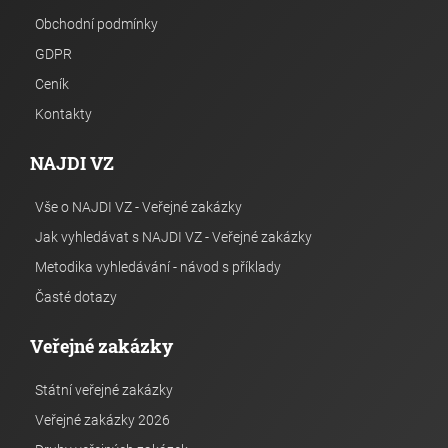
Obchodní podmínky
GDPR
Ceník
Kontakty
NAJDI VZ
Vše o NAJDI VZ - Veřejné zakázky
Jak vyhledávat s NAJDI VZ - Veřejné zakázky
Metodika vyhledávání - návod s příklady
Časté dotazy
Veřejné zakázky
Státní veřejné zakázky
Veřejné zakázky 2026