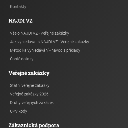
Kontakty
NAJDI VZ
Vše o NAJDI VZ - Veřejné zakázky
Jak vyhledávat s NAJDI VZ - Veřejné zakázky
Metodika vyhledávání - návod s příklady
Časté dotazy
Veřejné zakázky
Státní veřejné zakázky
Veřejné zakázky 2026
Druhy veřejných zakázek
CPV kódy
Zákaznická podpora