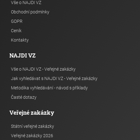
Vše o NAJDI VZ
Obchodní podmínky
GDPR
Ceník
Kontakty
NAJDI VZ
Vše o NAJDI VZ - Veřejné zakázky
Jak vyhledávat s NAJDI VZ - Veřejné zakázky
Metodika vyhledávání - návod s příklady
Časté dotazy
Veřejné zakázky
Státní veřejné zakázky
Veřejné zakázky 2026