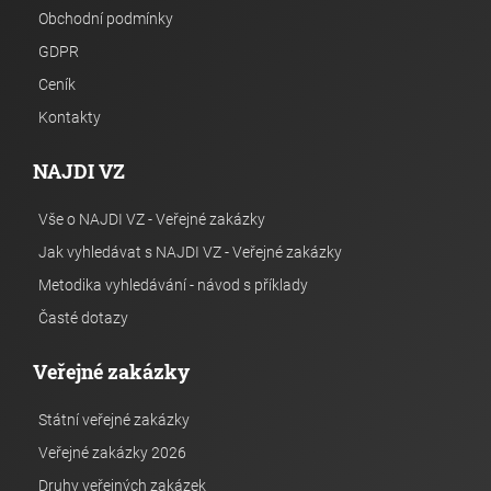
Obchodní podmínky
GDPR
Ceník
Kontakty
NAJDI VZ
Vše o NAJDI VZ - Veřejné zakázky
Jak vyhledávat s NAJDI VZ - Veřejné zakázky
Metodika vyhledávání - návod s příklady
Časté dotazy
Veřejné zakázky
Státní veřejné zakázky
Veřejné zakázky 2026
Druhy veřejných zakázek