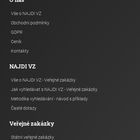
Vše o NAJDI VZ
Obchodní podmínky
GDPR
Ceník
Kontakty
NAJDI VZ
Vše o NAJDI VZ - Veřejné zakázky
Jak vyhledávat s NAJDI VZ - Veřejné zakázky
Metodika vyhledávání - návod s příklady
Časté dotazy
Veřejné zakázky
Státní veřejné zakázky