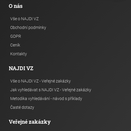
O nás
Vše o NAJDI VZ
Obchodní podmínky
GDPR
Ceník
Kontakty
NAJDI VZ
Vše o NAJDI VZ - Veřejné zakázky
Jak vyhledávat s NAJDI VZ - Veřejné zakázky
Metodika vyhledávání - návod s příklady
Časté dotazy
Veřejné zakázky