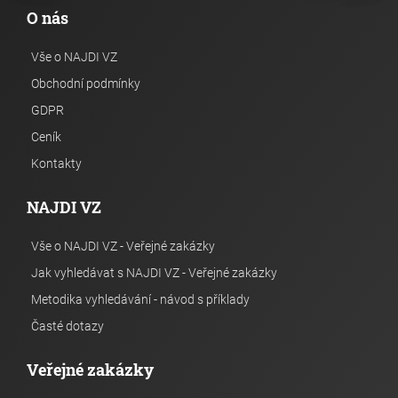
O nás
Vše o NAJDI VZ
Obchodní podmínky
GDPR
Ceník
Kontakty
NAJDI VZ
Vše o NAJDI VZ - Veřejné zakázky
Jak vyhledávat s NAJDI VZ - Veřejné zakázky
Metodika vyhledávání - návod s příklady
Časté dotazy
Veřejné zakázky